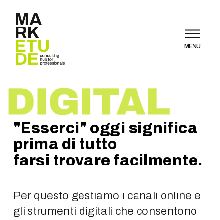
MENU
"Esserci" oggi significa
prima di tutto
farsi trovare facilmente.
Per questo gestiamo i canali online e
gli strumenti digitali che consentono