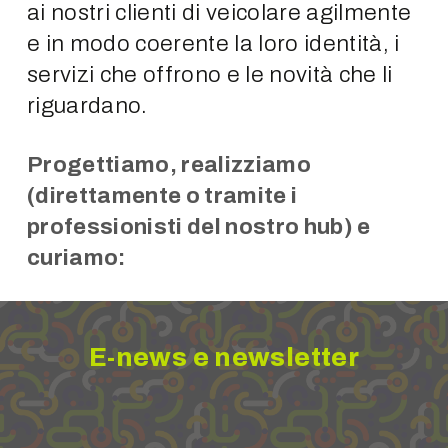
ai nostri clienti di veicolare agilmente
e in modo coerente la loro identità, i
servizi che offrono e le novità che li
riguardano.
Progettiamo, realizziamo
(direttamente o tramite i
professionisti del nostro hub) e
curiamo:
E-news e newsletter