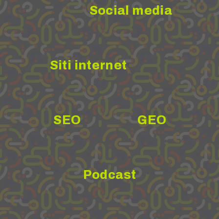
Social media
Siti internet
SEO
GEO
Podcast