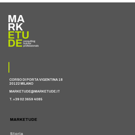
CORSO DI PORTA VIGENTINA 18
20122 MILANO
MARKETUDE@MARKETUDE.IT
T. +39 02 3659 4085
MARKETUDE
Storia