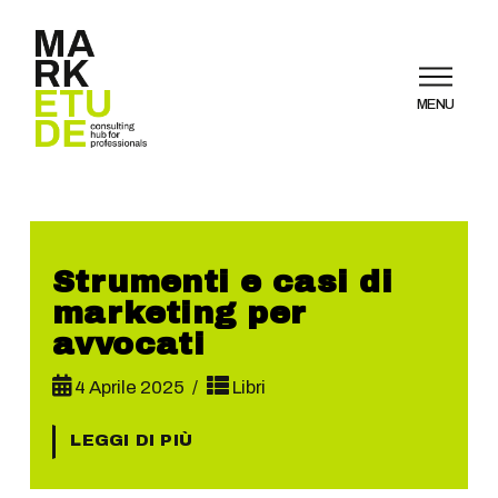
MENU
Strumenti e casi di
marketing per
avvocati
4 Aprile 2025
Libri
LEGGI DI PIÙ