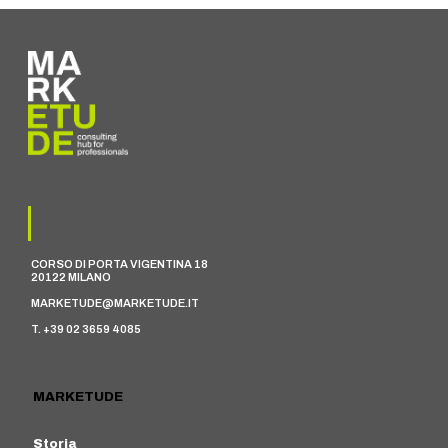
CORSO DI PORTA VIGENTINA 18
20122 MILANO
MARKETUDE@MARKETUDE.IT
T. +39 02 3659 4085
MARKETUDE
Storia