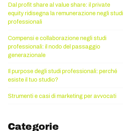
Dal profit share al value share: il private
equity ridisegna la remunerazione negli studi
professionali
Compensi e collaborazione negli studi
professionali: il nodo del passaggio
generazionale
Il purpose degli studi professionali: perché
esiste il tuo studio?
Strumenti e casi di marketing per avvocati
Categorie