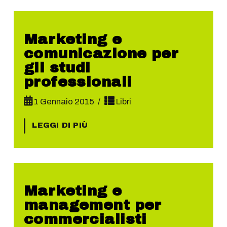
Marketing e
comunicazione per
gli studi
professionali
1 Gennaio 2015
Libri
LEGGI DI PIÙ
Marketing e
management per
commercialisti