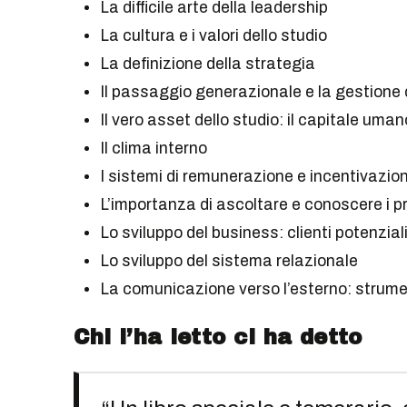
La difficile arte della leadership
La cultura e i valori dello studio
La definizione della strategia
Il passaggio generazionale e la gestione 
Il vero asset dello studio: il capitale uman
Il clima interno
I sistemi di remunerazione e incentivazio
L’importanza di ascoltare e conoscere i pro
Lo sviluppo del business: clienti potenziali 
Lo sviluppo del sistema relazionale
La comunicazione verso l’esterno: strumen
Chi l’ha letto ci ha detto