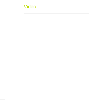
Video