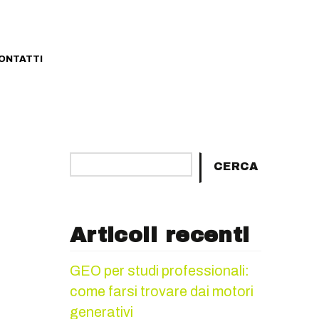
ONTATTI
Cerca
CERCA
Articoli recenti
GEO per studi professionali:
come farsi trovare dai motori
generativi