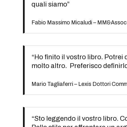
quali siamo”
Fabio Massimo Micaludi – MM&Associa
“Ho finito il vostro libro. Potrei
molto altro. Preferisco definirlo
Mario Tagliaferri – Lexis Dottori Comm
“Sto leggendo il vostro libro. 