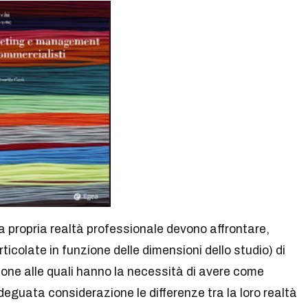
la propria realtà professionale devono affrontare,
colate in funzione delle dimensioni dello studio) di
one alle quali hanno la necessità di avere come
deguata considerazione le differenze tra la loro realtà