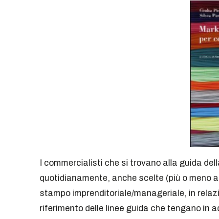
I commercialisti che si trovano alla guida del
quotidianamente, anche scelte (più o meno arti
stampo imprenditoriale/manageriale, in relazi
riferimento delle linee guida che tengano in a