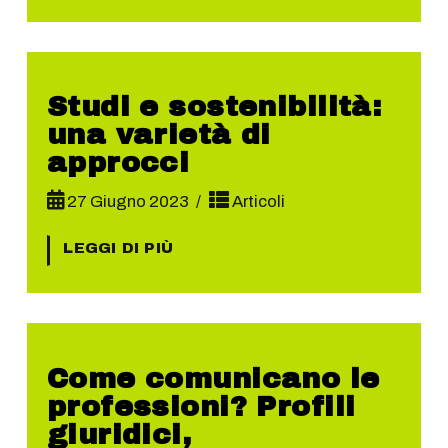
Studi e sostenibilità:
una varietà di
approcci
27 Giugno 2023
Articoli
LEGGI DI PIÙ
Come comunicano le
professioni? Profili
giuridici,