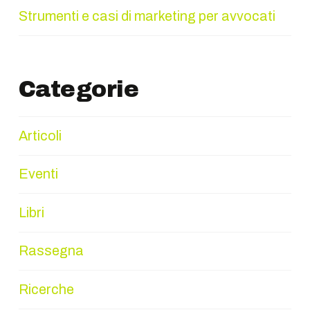
Strumenti e casi di marketing per avvocati
Categorie
Articoli
Eventi
Libri
Rassegna
Ricerche