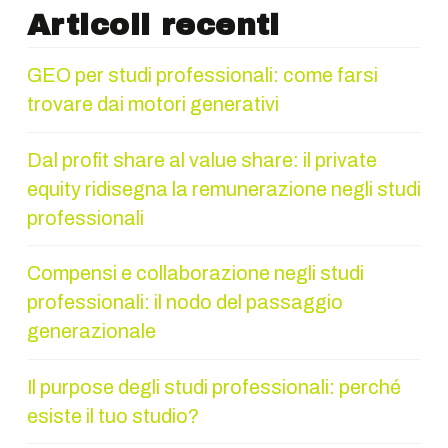
Articoli recenti
GEO per studi professionali: come farsi
trovare dai motori generativi
Dal profit share al value share: il private
equity ridisegna la remunerazione negli studi
professionali
Compensi e collaborazione negli studi
professionali: il nodo del passaggio
generazionale
Il purpose degli studi professionali: perché
esiste il tuo studio?