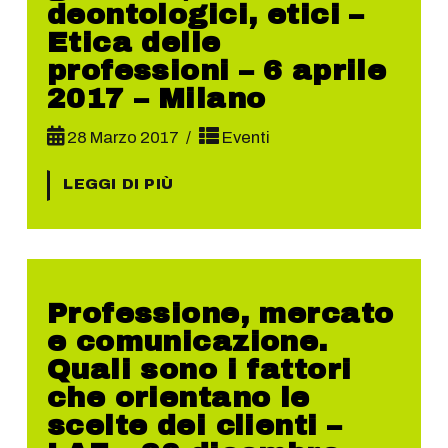
deontologici, etici –
Etica delle
professioni – 6 aprile
2017 – Milano
28 Marzo 2017
Eventi
LEGGI DI PIÙ
Professione, mercato
e comunicazione.
Quali sono i fattori
che orientano le
scelte dei clienti –