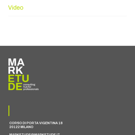
Video
CORSO DI PORTA VIGENTINA 18
20122 MILANO
MARKETUDE@MARKETUDE.IT