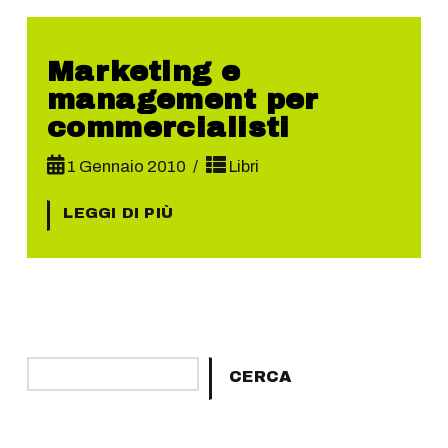
Marketing e
management per
commercialisti
1 Gennaio 2010
Libri
LEGGI DI PIÙ
Cerca
CERCA