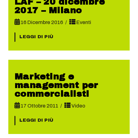
LAF – 20 dicembre
2017 – Milano
16 Dicembre 2016
Eventi
LEGGI DI PIÙ
Marketing e
management per
commercialisti
17 Ottobre 2011
Video
LEGGI DI PIÙ