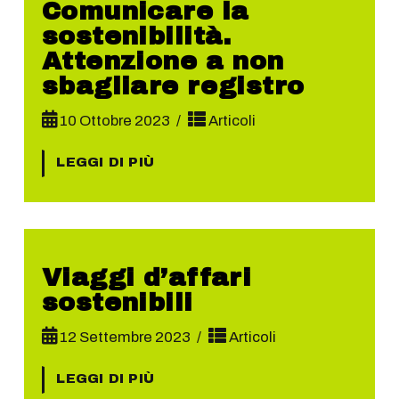
Comunicare la
sostenibilità.
Attenzione a non
sbagliare registro
10 Ottobre 2023
Articoli
LEGGI DI PIÙ
Viaggi d’affari
sostenibili
12 Settembre 2023
Articoli
LEGGI DI PIÙ