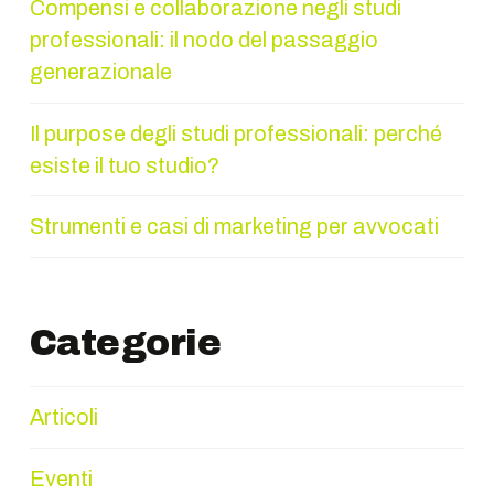
Compensi e collaborazione negli studi
professionali: il nodo del passaggio
generazionale
Il purpose degli studi professionali: perché
esiste il tuo studio?
Strumenti e casi di marketing per avvocati
Categorie
Articoli
Eventi