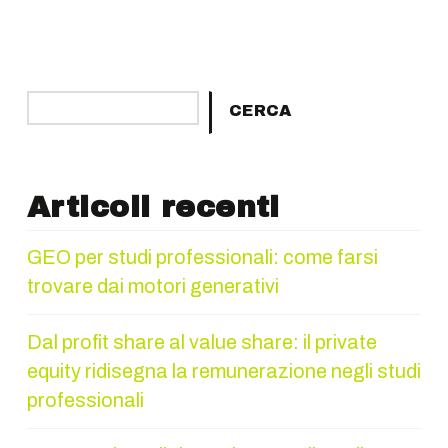
Cerca
CERCA
Articoli recenti
GEO per studi professionali: come farsi
trovare dai motori generativi
Dal profit share al value share: il private
equity ridisegna la remunerazione negli studi
professionali