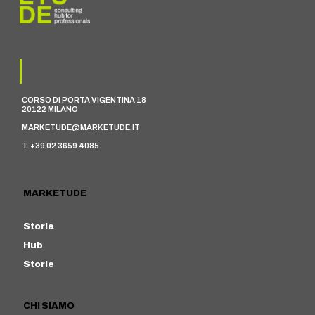
CORSO DI PORTA VIGENTINA 18
20122 MILANO
MARKETUDE@MARKETUDE.IT
T. +39 02 3659 4085
MARKETUDE
Storia
Hub
Storie
CHI SIAMO