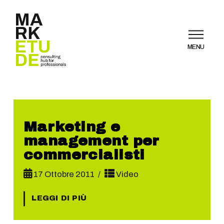
MENU
Marketing e
management per
commercialisti
17 Ottobre 2011
Video
LEGGI DI PIÙ