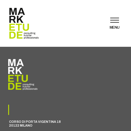
MENU
CORSO DI PORTA VIGENTINA 18
20122 MILANO