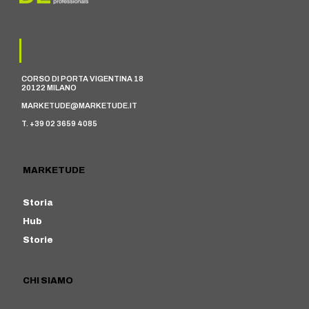
CORSO DI PORTA VIGENTINA 18
20122 MILANO
MARKETUDE@MARKETUDE.IT
T. +39 02 3659 4085
MARKETUDE
Storia
Hub
Storie
CHI SIAMO