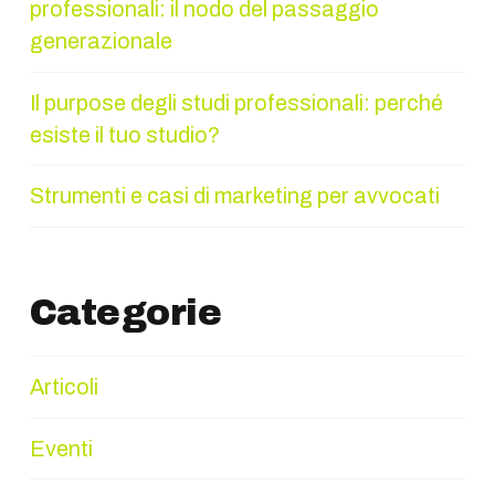
professionali: il nodo del passaggio
generazionale
Il purpose degli studi professionali: perché
esiste il tuo studio?
Strumenti e casi di marketing per avvocati
Categorie
Articoli
Eventi