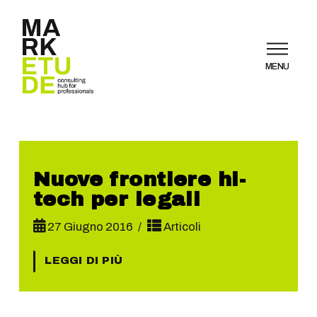
MENU
Nuove frontiere hi-
tech per legali
27 Giugno 2016
Articoli
LEGGI DI PIÙ