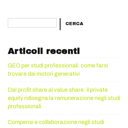
Cerca
CERCA
Articoli recenti
GEO per studi professionali: come farsi
trovare dai motori generativi
Dal profit share al value share: il private
equity ridisegna la remunerazione negli studi
professionali
Compensi e collaborazione negli studi