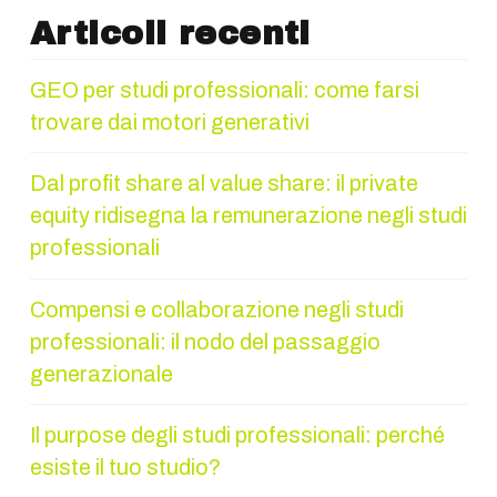
Articoli recenti
GEO per studi professionali: come farsi
trovare dai motori generativi
Dal profit share al value share: il private
equity ridisegna la remunerazione negli studi
professionali
Compensi e collaborazione negli studi
professionali: il nodo del passaggio
generazionale
Il purpose degli studi professionali: perché
esiste il tuo studio?