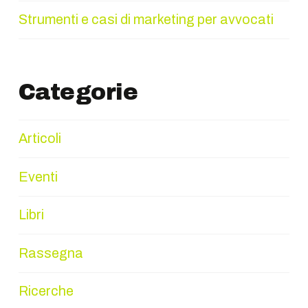
Strumenti e casi di marketing per avvocati
Categorie
Articoli
Eventi
Libri
Rassegna
Ricerche