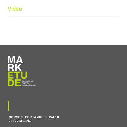
Video
CORSO DI PORTA VIGENTINA 18
20122 MILANO