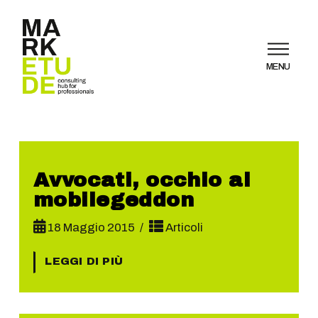
MENU
Avvocati, occhio al
mobilegeddon
18 Maggio 2015
Articoli
LEGGI DI PIÙ