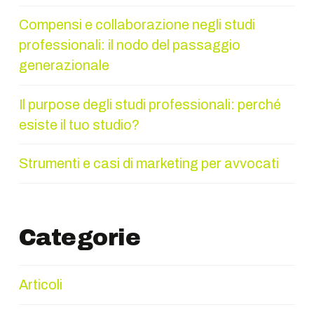
Compensi e collaborazione negli studi
professionali: il nodo del passaggio
generazionale
Il purpose degli studi professionali: perché
esiste il tuo studio?
Strumenti e casi di marketing per avvocati
Categorie
Articoli