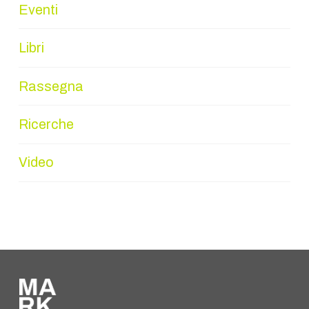
Eventi
Libri
Rassegna
Ricerche
Video