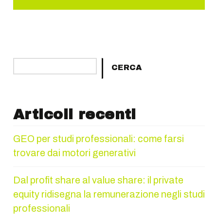
Cerca
CERCA
Articoli recenti
GEO per studi professionali: come farsi
trovare dai motori generativi
Dal profit share al value share: il private
equity ridisegna la remunerazione negli studi
professionali