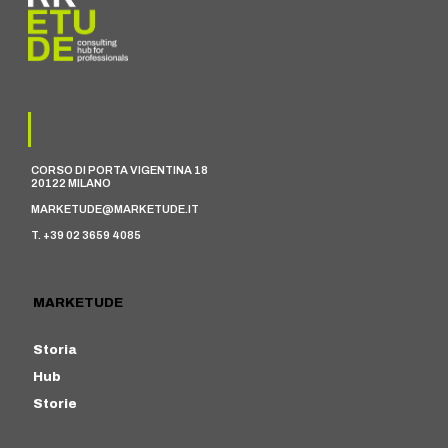
CORSO DI PORTA VIGENTINA 18
20122 MILANO
MARKETUDE@MARKETUDE.IT
T. +39 02 3659 4085
MARKETUDE
Storia
Hub
Storie