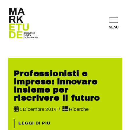
MENU
Professionisti e
imprese: innovare
insieme per
riscrivere il futuro
1 Dicembre 2014
Ricerche
LEGGI DI PIÙ