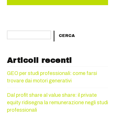
Cerca
CERCA
Articoli recenti
GEO per studi professionali: come farsi
trovare dai motori generativi
Dal profit share al value share: il private
equity ridisegna la remunerazione negli studi
professionali