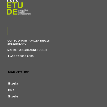
CORSO DI PORTA VIGENTINA 18
20122 MILANO
MARKETUDE@MARKETUDE.IT
T. +39 02 3659 4085
MARKETUDE
Storia
Hub
Storie