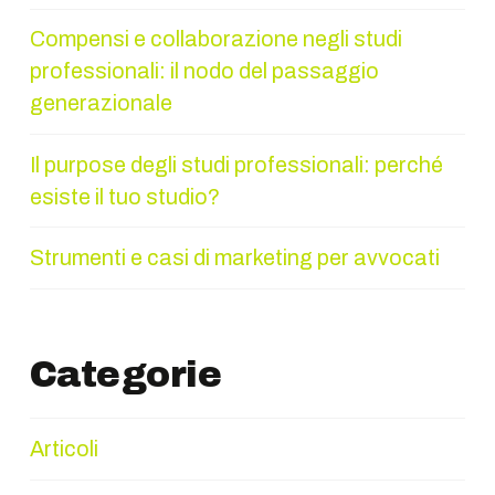
Compensi e collaborazione negli studi
professionali: il nodo del passaggio
generazionale
Il purpose degli studi professionali: perché
esiste il tuo studio?
Strumenti e casi di marketing per avvocati
Categorie
Articoli