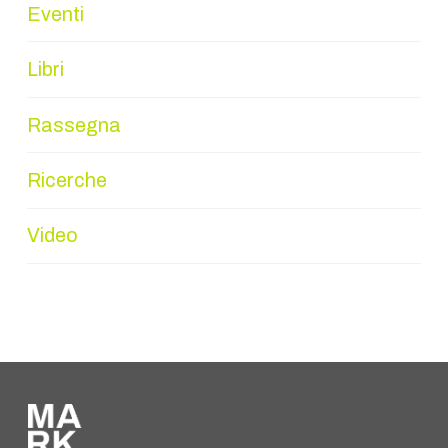
Eventi
Libri
Rassegna
Ricerche
Video