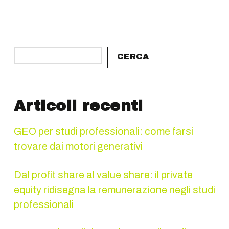
Cerca
CERCA
Articoli recenti
GEO per studi professionali: come farsi
trovare dai motori generativi
Dal profit share al value share: il private
equity ridisegna la remunerazione negli studi
professionali