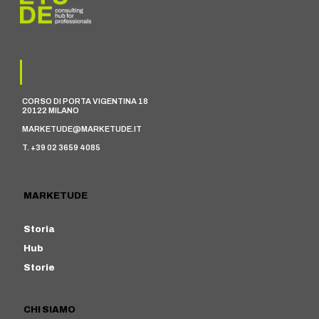
CORSO DI PORTA VIGENTINA 18
20122 MILANO
MARKETUDE@MARKETUDE.IT
T. +39 02 3659 4085
MARKETUDE
Storia
Hub
Storie
CHI SIAMO