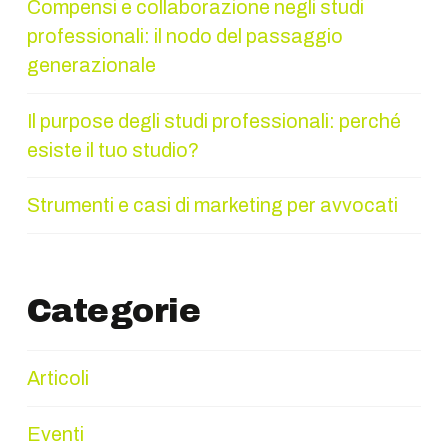
Compensi e collaborazione negli studi
professionali: il nodo del passaggio
generazionale
Il purpose degli studi professionali: perché
esiste il tuo studio?
Strumenti e casi di marketing per avvocati
Categorie
Articoli
Eventi