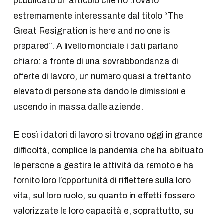
pubblicato un articolo che ho trovato
estremamente interessante dal titolo “The
Great Resignation is here and no one is
prepared”. A livello mondiale i dati parlano
chiaro: a fronte di una sovrabbondanza di
offerte di lavoro, un numero quasi altrettanto
elevato di persone sta dando le dimissioni e
uscendo in massa dalle aziende.
E così i datori di lavoro si trovano oggi in grande
difficoltà, complice la pandemia che ha abituato
le persone a gestire le attività da remoto e ha
fornito loro l’opportunità di riflettere sulla loro
vita, sul loro ruolo, su quanto in effetti fossero
valorizzate le loro capacità e, soprattutto, su