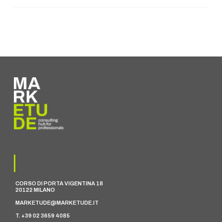
CORSO DI PORTA VIGENTINA 18
20122 MILANO
MARKETUDE@MARKETUDE.IT
T. +39 02 3659 4085