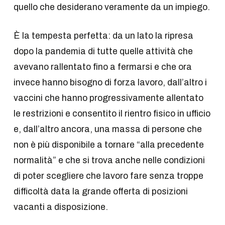
quello che desiderano veramente da un impiego.
È la tempesta perfetta: da un lato la ripresa
dopo la pandemia di tutte quelle attività che
avevano rallentato fino a fermarsi e che ora
invece hanno bisogno di forza lavoro, dall’altro i
vaccini che hanno progressivamente allentato
le restrizioni e consentito il rientro fisico in ufficio
e, dall’altro ancora, una massa di persone che
non è più disponibile a tornare “alla precedente
normalità” e che si trova anche nelle condizioni
di poter scegliere che lavoro fare senza troppe
difficoltà data la grande offerta di posizioni
vacanti a disposizione.