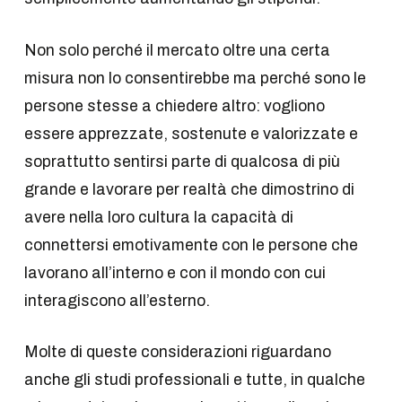
Non solo perché il mercato oltre una certa
misura non lo consentirebbe ma perché sono le
persone stesse a chiedere altro: vogliono
essere apprezzate, sostenute e valorizzate e
soprattutto sentirsi parte di qualcosa di più
grande e lavorare per realtà che dimostrino di
avere nella loro cultura la capacità di
connettersi emotivamente con le persone che
lavorano all’interno e con il mondo con cui
interagiscono all’esterno.
Molte di queste considerazioni riguardano
anche gli studi professionali e tutte, in qualche