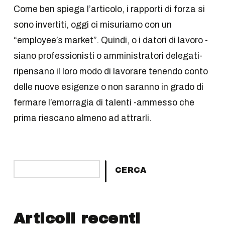
Come ben spiega l’articolo, i rapporti di forza si
sono invertiti, oggi ci misuriamo con un
“employee’s market”. Quindi, o i datori di lavoro -
siano professionisti o amministratori delegati-
ripensano il loro modo di lavorare tenendo conto
delle nuove esigenze o non saranno in grado di
fermare l’emorragia di talenti -ammesso che
prima riescano almeno ad attrarli.
Cerca
CERCA
Articoli recenti