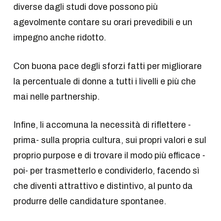
diverse dagli studi dove possono più
agevolmente contare su orari prevedibili e un
impegno anche ridotto.
Con buona pace degli sforzi fatti per migliorare
la percentuale di donne a tutti i livelli e più che
mai nelle partnership.
Infine, li accomuna la necessità di riflettere -
prima- sulla propria cultura, sui propri valori e sul
proprio purpose e di trovare il modo più efficace -
poi- per trasmetterlo e condividerlo, facendo sì
che diventi attrattivo e distintivo, al punto da
produrre delle candidature spontanee.