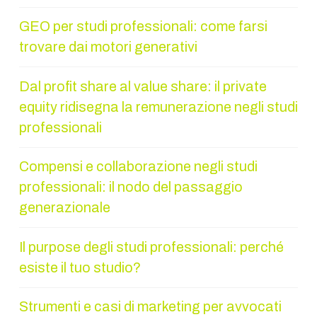
GEO per studi professionali: come farsi
trovare dai motori generativi
Dal profit share al value share: il private
equity ridisegna la remunerazione negli studi
professionali
Compensi e collaborazione negli studi
professionali: il nodo del passaggio
generazionale
Il purpose degli studi professionali: perché
esiste il tuo studio?
Strumenti e casi di marketing per avvocati