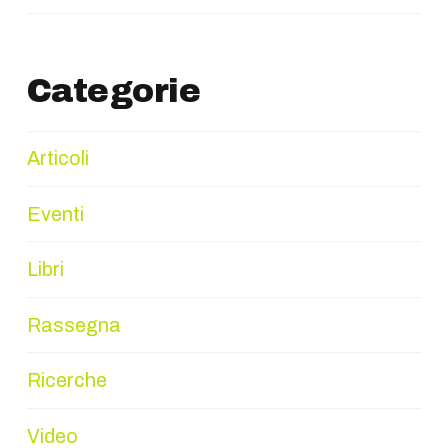
Categorie
Articoli
Eventi
Libri
Rassegna
Ricerche
Video