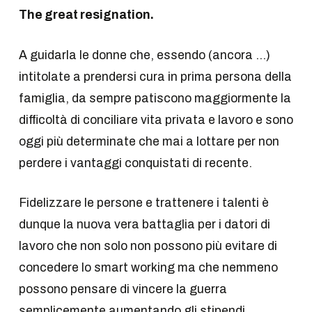
The great resignation.
A guidarla le donne che, essendo (ancora …)
intitolate a prendersi cura in prima persona della
famiglia, da sempre patiscono maggiormente la
difficoltà di conciliare vita privata e lavoro e sono
oggi più determinate che mai a lottare per non
perdere i vantaggi conquistati di recente.
Fidelizzare le persone e trattenere i talenti è
dunque la nuova vera battaglia per i datori di
lavoro che non solo non possono più evitare di
concedere lo smart working ma che nemmeno
possono pensare di vincere la guerra
semplicemente aumentando gli stipendi.