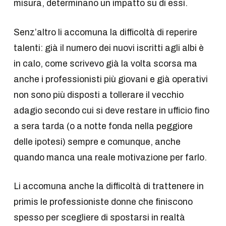
misura, determinano un impatto su di essi.
Senz’altro li accomuna la difficoltà di reperire
talenti: già il numero dei nuovi iscritti agli albi è
in calo, come scrivevo già la volta scorsa ma
anche i professionisti più giovani e già operativi
non sono più disposti a tollerare il vecchio
adagio secondo cui si deve restare in ufficio fino
a sera tarda (o a notte fonda nella peggiore
delle ipotesi) sempre e comunque, anche
quando manca una reale motivazione per farlo.
Li accomuna anche la difficoltà di trattenere in
primis le professioniste donne che finiscono
spesso per scegliere di spostarsi in realtà