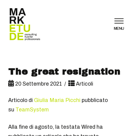
MENU
The great resignation
20 Settembre 2021
Articoli
Articolo di
Giulia Maria Picchi
pubblicato
su
TeamSystem
Alla fine di agosto, la testata Wired ha