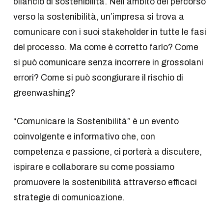
bilancio di sostenibilità. Nell’ambito del percorso
verso la sostenibilità, un’impresa si trova a
comunicare con i suoi stakeholder in tutte le fasi
del processo. Ma come è corretto farlo? Come
si può comunicare senza incorrere in grossolani
errori? Come si può scongiurare il rischio di
greenwashing?
“Comunicare la Sostenibilità” è un evento
coinvolgente e informativo che, con
competenza e passione, ci porterà a discutere,
ispirare e collaborare su come possiamo
promuovere la sostenibilità attraverso efficaci
strategie di comunicazione.