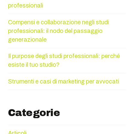
professionali
Compensi e collaborazione negli studi
professionali: il nodo del passaggio
generazionale
Il purpose degli studi professionali: perché
esiste il tuo studio?
Strumenti e casi di marketing per avvocati
Categorie
Articoli