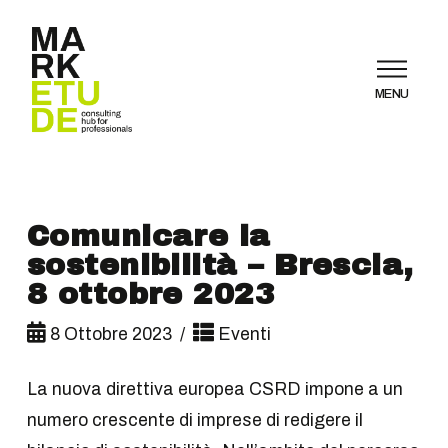
MENU
Comunicare la
sostenibilità – Brescia,
8 ottobre 2023
8 Ottobre 2023
Eventi
La nuova direttiva europea CSRD impone a un
numero crescente di imprese di redigere il