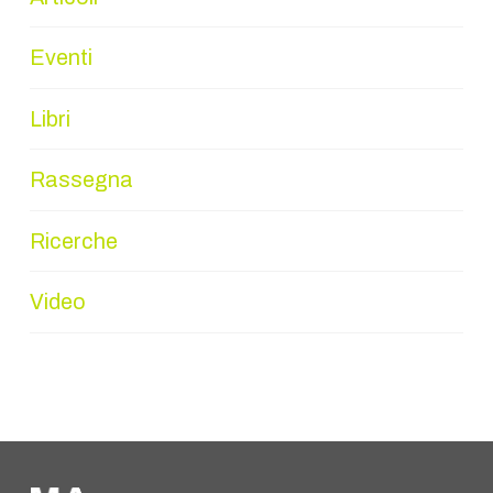
Eventi
Libri
Rassegna
Ricerche
Video