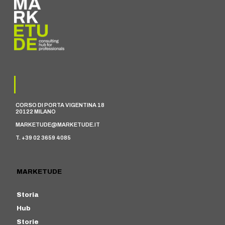
CORSO DI PORTA VIGENTINA 18
20122 MILANO
MARKETUDE@MARKETUDE.IT
T. +39 02 3659 4085
MARKETUDE
Storia
Hub
Storie