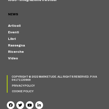
NEWS
Articoli
Eventi
Libri
Rassegna
Ricerche
Video
COPYRIGHT © 2022 MARKETUDE. ALL RIGHTS RESERVED. P.IVA
04171120969
PRIVACY POLICY
COOKIE POLICY