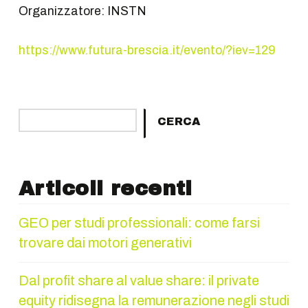
Organizzatore: INSTN
https://www.futura-brescia.it/evento/?iev=129
Cerca
CERCA
Articoli recenti
GEO per studi professionali: come farsi
trovare dai motori generativi
Dal profit share al value share: il private
equity ridisegna la remunerazione negli studi