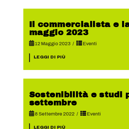
Il commercialista e l
maggio 2023
12 Maggio 2023
Eventi
LEGGI DI PIÙ
Sostenibilità e studi
settembre
8 Settembre 2022
Eventi
LEGGI DI PIÙ