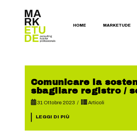
HOME
MARKETUDE
Comunicare la sosteni
sbagliare registro / 
31 Ottobre 2023
Articoli
LEGGI DI PIÙ