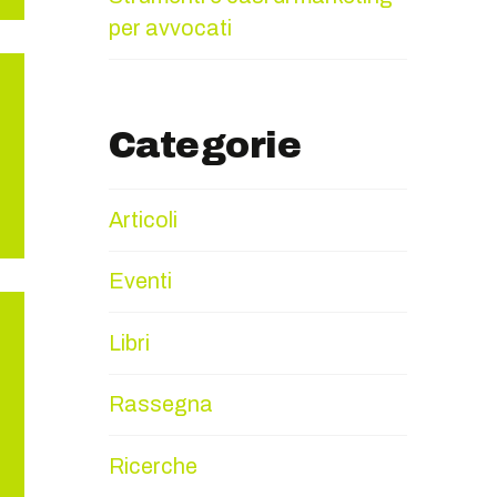
per avvocati
Categorie
Articoli
Eventi
Libri
Rassegna
Ricerche