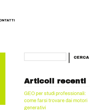
ONTATTI
Cerca
CERCA
Articoli recenti
GEO per studi professionali:
come farsi trovare dai motori
generativi