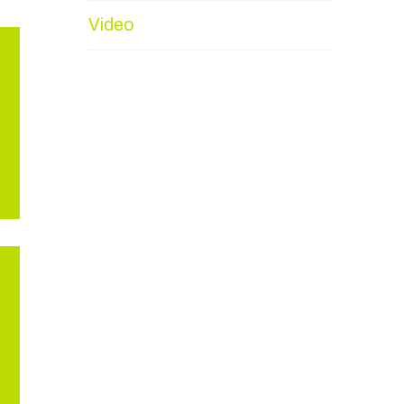
Video