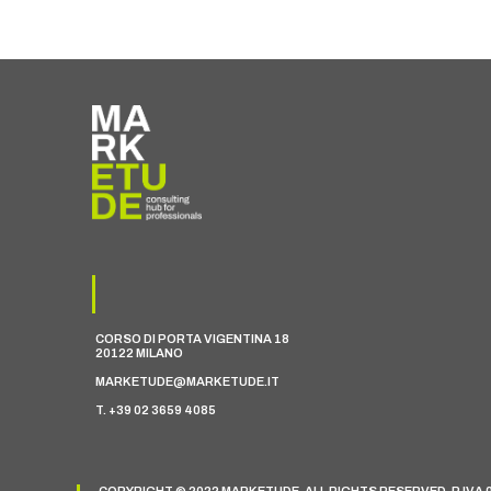
CORSO DI PORTA VIGENTINA 18
20122 MILANO
MARKETUDE@MARKETUDE.IT
T. +39 02 3659 4085