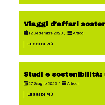
Viaggi d’affari sosten
12 Settembre 2023
Articoli
LEGGI DI PIÙ
Studi e sostenibilità:
27 Giugno 2023
Articoli
LEGGI DI PIÙ