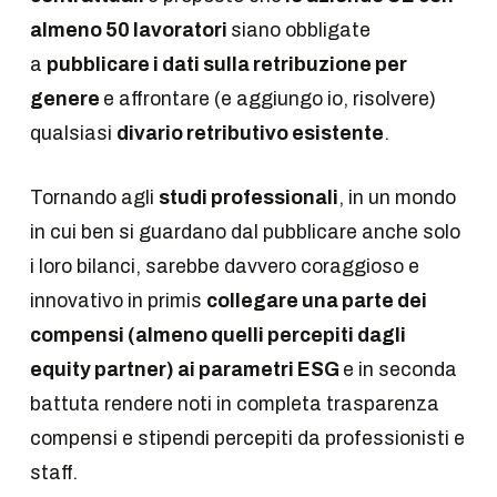
almeno 50 lavoratori
siano obbligate
a
pubblicare i dati sulla retribuzione per
genere
e affrontare (e aggiungo io, risolvere)
qualsiasi
divario retributivo esistente
.
Tornando agli
studi professionali
, in un mondo
in cui ben si guardano dal pubblicare anche solo
i loro bilanci, sarebbe davvero coraggioso e
innovativo in primis
collegare una parte dei
compensi (almeno quelli percepiti dagli
equity partner) ai parametri ESG
e in seconda
battuta rendere noti in completa trasparenza
compensi e stipendi percepiti da professionisti e
staff.