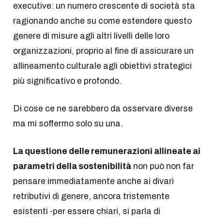
executive: un numero crescente di società sta
ragionando anche su come estendere questo
genere di misure agli altri livelli delle loro
organizzazioni, proprio al fine di assicurare un
allineamento culturale agli obiettivi strategici
più significativo e profondo.
Di cose ce ne sarebbero da osservare diverse
ma mi soffermo solo su una.
La questione delle remunerazioni allineate ai
parametri della sostenibilità
non può non far
pensare immediatamente anche ai divari
retributivi di genere, ancora tristemente
esistenti -per essere chiari, si parla di