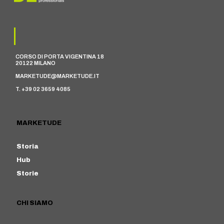
CORSO DI PORTA VIGENTINA 18
20122 MILANO
MARKETUDE@MARKETUDE.IT
T. +39 02 3659 4085
MARKETUDE
Storia
Hub
Storie
CHI SIAMO