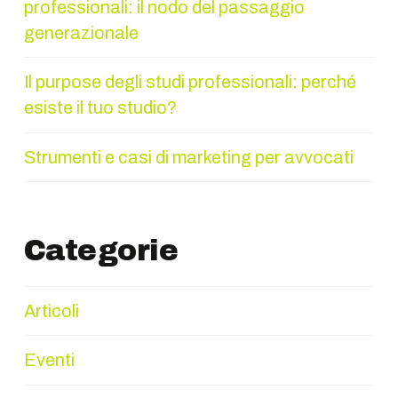
professionali: il nodo del passaggio
generazionale
Il purpose degli studi professionali: perché
esiste il tuo studio?
Strumenti e casi di marketing per avvocati
Categorie
Articoli
Eventi