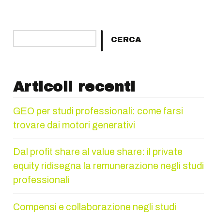
Cerca
CERCA
Articoli recenti
GEO per studi professionali: come farsi
trovare dai motori generativi
Dal profit share al value share: il private
equity ridisegna la remunerazione negli studi
professionali
Compensi e collaborazione negli studi