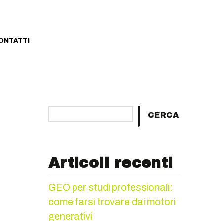
ONTATTI
Cerca
CERCA
Articoli recenti
GEO per studi professionali:
come farsi trovare dai motori
generativi