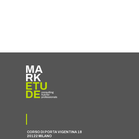
CORSO DI PORTA VIGENTINA 18
20122 MILANO