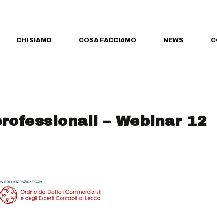
CHI SIAMO
COSA FACCIAMO
NEWS
C
professionali – Webinar 12