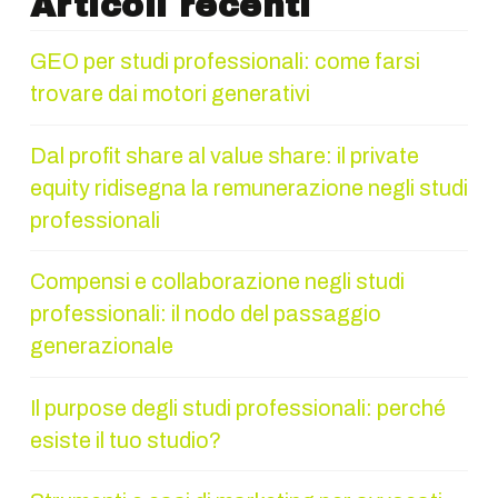
Articoli recenti
GEO per studi professionali: come farsi
trovare dai motori generativi
Dal profit share al value share: il private
equity ridisegna la remunerazione negli studi
professionali
Compensi e collaborazione negli studi
professionali: il nodo del passaggio
generazionale
Il purpose degli studi professionali: perché
esiste il tuo studio?