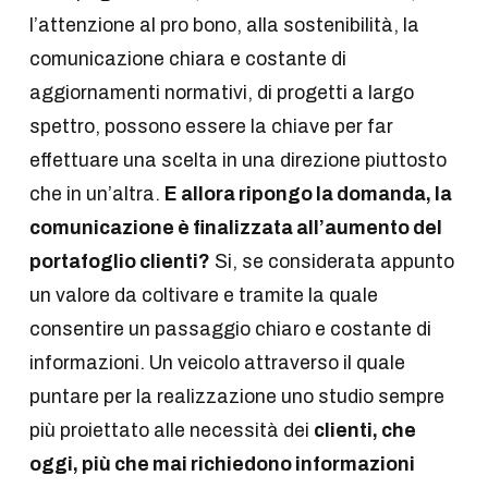
l’attenzione al pro bono, alla sostenibilità, la
comunicazione chiara e costante di
aggiornamenti normativi, di progetti a largo
spettro, possono essere la chiave per far
effettuare una scelta in una direzione piuttosto
che in un’altra.
E allora ripongo la domanda, la
comunicazione è finalizzata all’aumento del
portafoglio clienti?
Si, se considerata appunto
un valore da coltivare e tramite la quale
consentire un passaggio chiaro e costante di
informazioni. Un veicolo attraverso il quale
puntare per la realizzazione uno studio sempre
più proiettato alle necessità dei
clienti, che
oggi, più che mai richiedono informazioni