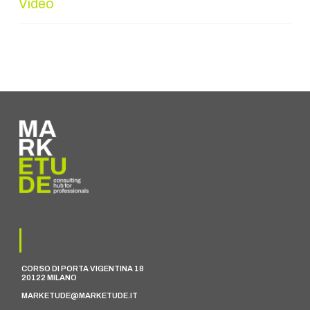
Video
CORSO DI PORTA VIGENTINA 18
20122 MILANO
MARKETUDE@MARKETUDE.IT