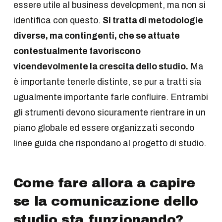
essere utile al business development, ma non si
identifica con questo.
Si tratta di metodologie
diverse, ma contingenti, che se attuate
contestualmente favoriscono
vicendevolmente la crescita dello studio.
Ma
è importante tenerle distinte, se pur a tratti sia
ugualmente importante farle confluire. Entrambi
gli strumenti devono sicuramente rientrare in un
piano globale ed essere organizzati secondo
linee guida che rispondano al progetto di studio.
Come fare allora a capire
se la comunicazione dello
studio sta funzionando?