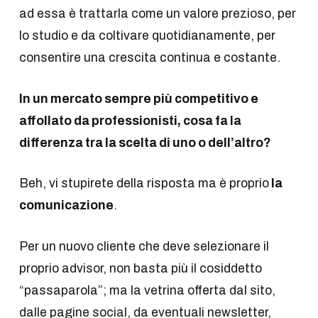
ad essa è trattarla come un valore prezioso, per
lo studio e da coltivare quotidianamente, per
consentire una crescita continua e costante.
In un mercato sempre più competitivo e
affollato da professionisti, cosa fa la
differenza tra la scelta di uno o dell’altro?
Beh, vi stupirete della risposta ma è proprio
la
comunicazione
.
Per un nuovo cliente che deve selezionare il
proprio advisor, non basta più il cosiddetto
“passaparola”; ma la vetrina offerta dal sito,
dalle pagine social, da eventuali newsletter,