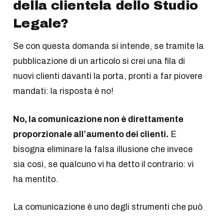
della clientela dello Studio
Legale?
Se con questa domanda si intende, se tramite la
pubblicazione di un articolo si crei una fila di
nuovi clienti davanti la porta, pronti a far piovere
mandati: la risposta è no!
No, la comunicazione non è direttamente
proporzionale all’aumento dei clienti.
E
bisogna eliminare la falsa illusione che invece
sia così, se qualcuno vi ha detto il contrario: vi
ha mentito.
La comunicazione è uno degli strumenti che può