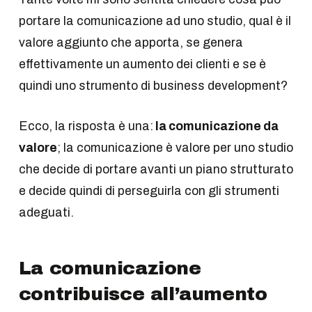
portare la comunicazione ad uno studio, qual è il
valore aggiunto che apporta, se genera
effettivamente un aumento dei clienti e se è
quindi uno strumento di business development?
Ecco, la risposta è una:
la comunicazione da
valore
; la comunicazione è valore per uno studio
che decide di portare avanti un piano strutturato
e decide quindi di perseguirla con gli strumenti
adeguati.
La comunicazione
contribuisce all’aumento