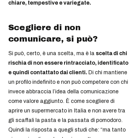
chiare, tempestive e variegate.
Scegliere di non
comunicare, si può?
Si può, certo, è una scelta, ma è la
scelta di chi
rischia di non essere rintracciato, identificato
e quindi contattato dai clienti.
Di chi mantiene
un profilo indefinito e non può competere con chi
invece abbraccia l’idea della comunicazione
come valore aggiunto. È come scegliere di
aprire un supermercato in Italia e non avere tra
gli scaffali la pasta e la passata di pomodoro.
Quindi la risposta a quegli studi che: “ma tanto