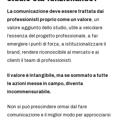
La comunicazione deve essere trattata dai
professionisti proprio come un valore
, un
valore aggiunto dello studio, utile a veicolare
l’essenza del progetto professionale, a far
emergere i punti di forza, a istituzionalizzare il
brand, rendere riconoscibile al mercato e ai
clienti il team di professionisti.
Il valore è intangibile, ma se sommato a tutte
le azioni messe in campo, diventa
incommensurabile.
Non si può prescindere ormai dal fare
comunicazione e il miglior modo per approcciarsi