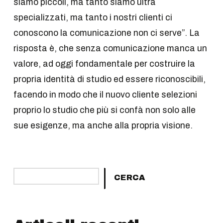
siamo piccoli, ma tanto siamo ultra
specializzati, ma tanto i nostri clienti ci
conoscono la comunicazione non ci serve”. La
risposta è, che senza comunicazione manca un
valore, ad oggi fondamentale per costruire la
propria identità di studio ed essere riconoscibili,
facendo in modo che il nuovo cliente selezioni
proprio lo studio che più si confà non solo alle
sue esigenze, ma anche alla propria visione.
Cerca
CERCA