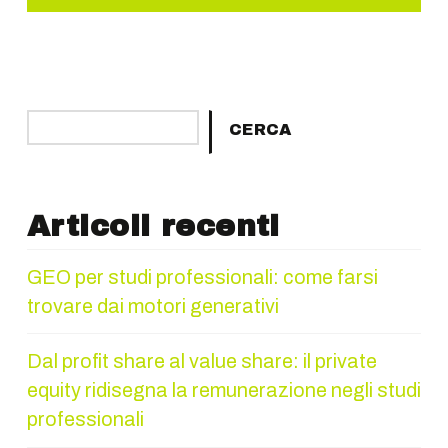
Cerca
CERCA
Articoli recenti
GEO per studi professionali: come farsi
trovare dai motori generativi
Dal profit share al value share: il private
equity ridisegna la remunerazione negli studi
professionali