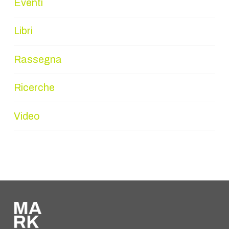
Eventi
Libri
Rassegna
Ricerche
Video