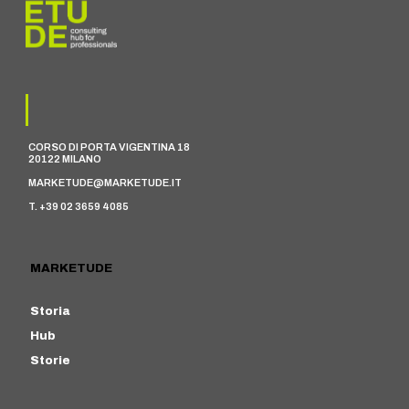
CORSO DI PORTA VIGENTINA 18
20122 MILANO
MARKETUDE@MARKETUDE.IT
T. +39 02 3659 4085
MARKETUDE
Storia
Hub
Storie