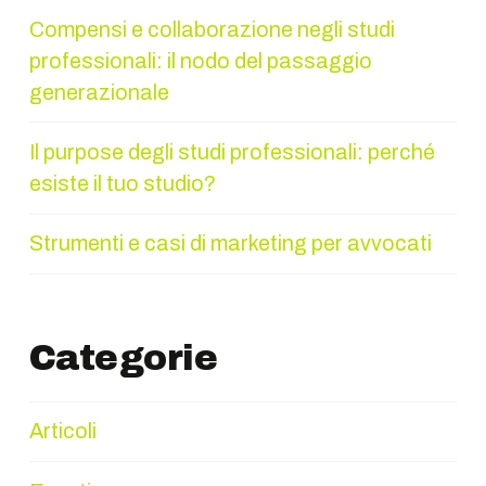
Compensi e collaborazione negli studi
professionali: il nodo del passaggio
generazionale
Il purpose degli studi professionali: perché
esiste il tuo studio?
Strumenti e casi di marketing per avvocati
Categorie
Articoli