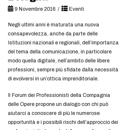
9 Novembre 2016
Eventi
Negli ultimi anni è maturata una nuova
consapevolezza, anche da parte delle
Istituzioni nazionali e regionali, dell’importanza
del tema della comunicazione, in particolare
modo quella digitale, nell’ambito delle libere
professioni, sempre più sfidate dalla necessità
di evolversi in un’ottica imprenditoriale.
Il Forum dei Professionisti della Compagnia
delle Opere propone un dialogo con chi può
aiutarci a conoscere di più le numerose
opportunità e i possibili rischi dell’approccio dei