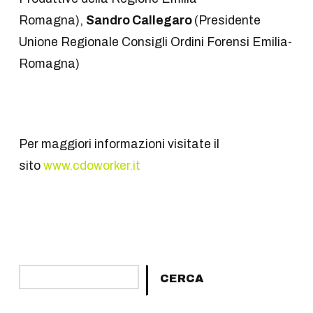
Romagna),
Sandro Callegaro
(Presidente
Unione Regionale Consigli Ordini Forensi Emilia-
Romagna)
Per maggiori informazioni visitate il
sito
www.cdoworker.it
Cerca
CERCA