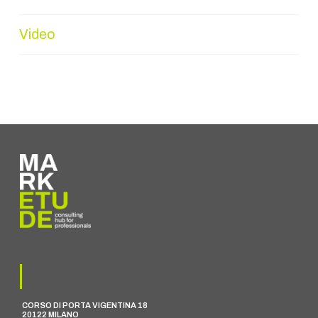
Video
CORSO DI PORTA VIGENTINA 18
20122 MILANO