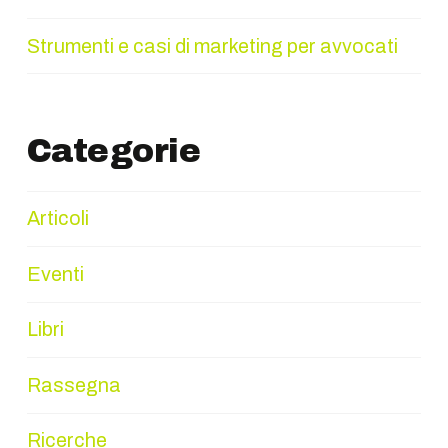
Strumenti e casi di marketing per avvocati
Categorie
Articoli
Eventi
Libri
Rassegna
Ricerche