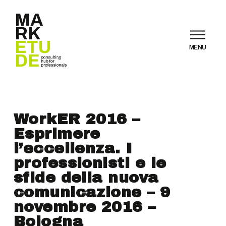
MENU
WorkER 2016 –
Esprimere
l’eccellenza. I
professionisti e le
sfide della nuova
comunicazione – 9
novembre 2016 –
Bologna