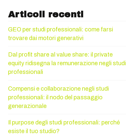
Articoli recenti
GEO per studi professionali: come farsi
trovare dai motori generativi
Dal profit share al value share: il private
equity ridisegna la remunerazione negli studi
professionali
Compensi e collaborazione negli studi
professionali: il nodo del passaggio
generazionale
Il purpose degli studi professionali: perché
esiste il tuo studio?