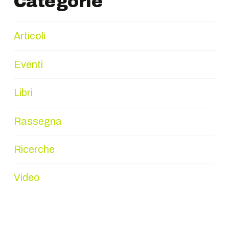
Categorie
Articoli
Eventi
Libri
Rassegna
Ricerche
Video