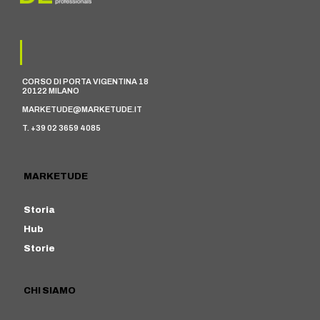
CORSO DI PORTA VIGENTINA 18
20122 MILANO
MARKETUDE@MARKETUDE.IT
T. +39 02 3659 4085
MARKETUDE
Storia
Hub
Storie
CHI SIAMO