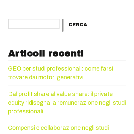
Cerca
CERCA
Articoli recenti
GEO per studi professionali: come farsi
trovare dai motori generativi
Dal profit share al value share: il private
equity ridisegna la remunerazione negli studi
professionali
Compensi e collaborazione negli studi