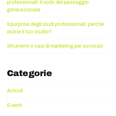
professionali: il nodo del passaggio
generazionale
Il purpose degli studi professionali: perché
esiste il tuo studio?
Strumenti e casi di marketing per avvocati
Categorie
Articoli
Eventi