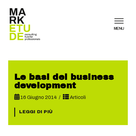
MENU
Le basi del business
development
16 Giugno 2014
Articoli
LEGGI DI PIÙ