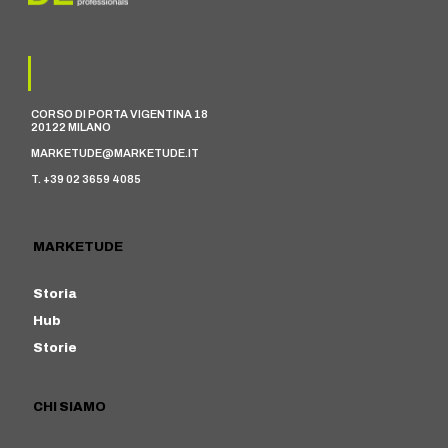
CORSO DI PORTA VIGENTINA 18
20122 MILANO
MARKETUDE@MARKETUDE.IT
T. +39 02 3659 4085
MARKETUDE
Storia
Hub
Storie
CHI SIAMO