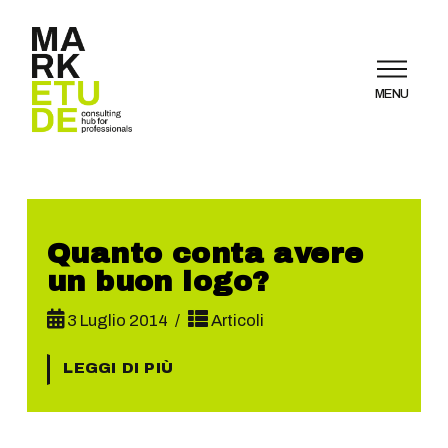
MENU
Quanto conta avere
un buon logo?
3 Luglio 2014
Articoli
LEGGI DI PIÙ