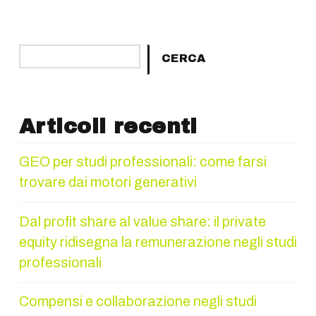
Cerca
CERCA
Articoli recenti
GEO per studi professionali: come farsi
trovare dai motori generativi
Dal profit share al value share: il private
equity ridisegna la remunerazione negli studi
professionali
Compensi e collaborazione negli studi