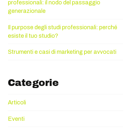
professionali: il nodo del passaggio
generazionale
Il purpose degli studi professionali: perché
esiste il tuo studio?
Strumenti e casi di marketing per avvocati
Categorie
Articoli
Eventi