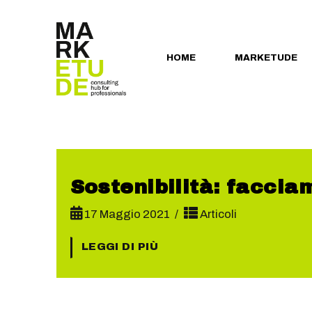
HOME
MARKETUDE
Sostenibilità: faccia
17 Maggio 2021
Articoli
LEGGI DI PIÙ