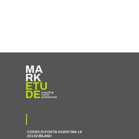
CORSO DI PORTA VIGENTINA 18
20122 MILANO