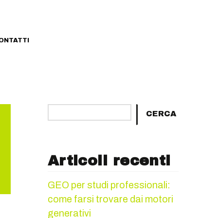
ONTATTI
Cerca
CERCA
Articoli recenti
GEO per studi professionali:
come farsi trovare dai motori
generativi