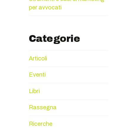
per avvocati
Categorie
Articoli
Eventi
Libri
Rassegna
Ricerche