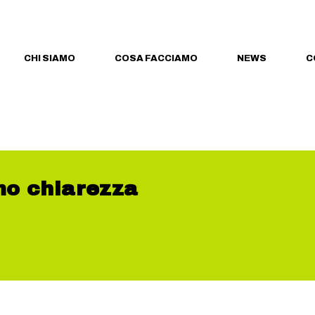
CHI SIAMO
COSA FACCIAMO
NEWS
C
mo chiarezza