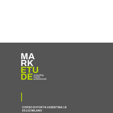
CORSO DI PORTA VIGENTINA 18
20122 MILANO