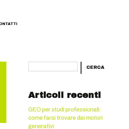
ONTATTI
Cerca
CERCA
Articoli recenti
GEO per studi professionali:
come farsi trovare dai motori
generativi