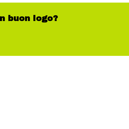
n buon logo?