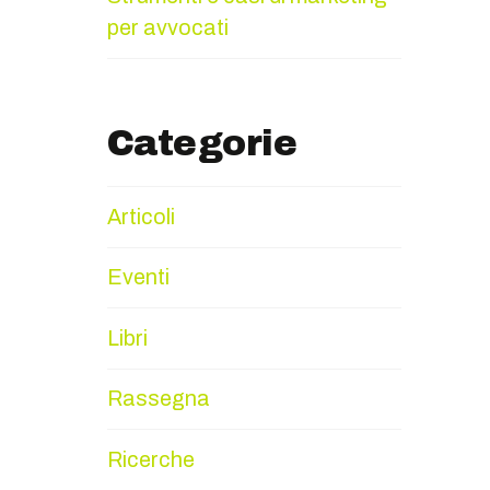
per avvocati
Categorie
Articoli
Eventi
Libri
Rassegna
Ricerche