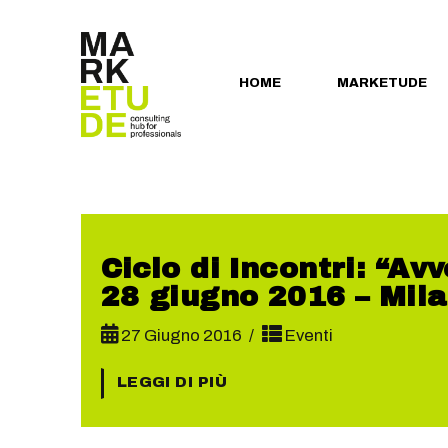
HOME
MARKETUDE
Ciclo di Incontri: “Av
28 giugno 2016 – Mil
27 Giugno 2016
Eventi
LEGGI DI PIÙ