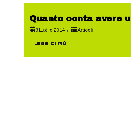
Quanto conta avere u
3 Luglio 2014
Articoli
LEGGI DI PIÙ