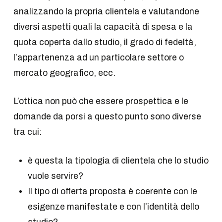
analizzando la propria clientela e valutandone
diversi aspetti quali la capacità di spesa e la
quota coperta dallo studio, il grado di fedeltà,
l’appartenenza ad un particolare settore o
mercato geografico, ecc.
L’ottica non può che essere prospettica e le
domande da porsi a questo punto sono diverse
tra cui:
è questa la tipologia di clientela che lo studio
vuole servire?
Il tipo di offerta proposta è coerente con le
esigenze manifestate e con l’identità dello