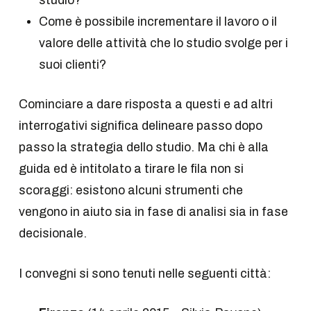
studio?
Come è possibile incrementare il lavoro o il
valore delle attività che lo studio svolge per i
suoi clienti?
Cominciare a dare risposta a questi e ad altri
interrogativi significa delineare passo dopo
passo la strategia dello studio. Ma chi è alla
guida ed è intitolato a tirare le fila non si
scoraggi: esistono alcuni strumenti che
vengono in aiuto sia in fase di analisi sia in fase
decisionale.
I convegni si sono tenuti nelle seguenti città: