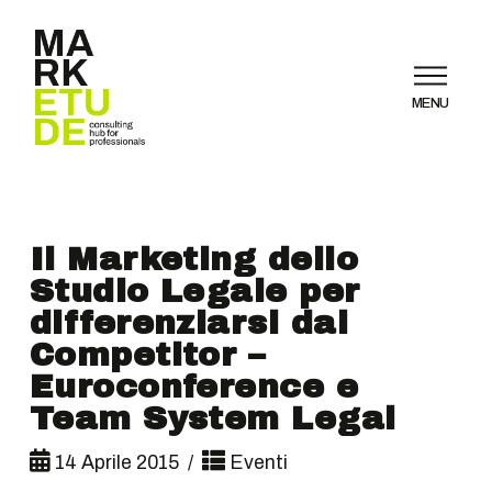
MENU
Il Marketing dello
Studio Legale per
differenziarsi dai
Competitor –
Euroconference e
Team System Legal
14 Aprile 2015
Eventi