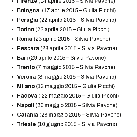
Firenze
(14 aprile 2015 – Silvia Pavone)
Bologna
(17 aprile 2015 – Giulia Picchi)
Perugia
(22 aprile 2015 – Silvia Pavone)
Torino
(23 aprile 2015 – Giulia Picchi)
Roma
(23 aprile 2015 – Silvia Pavone)
Pescara
(28 aprile 2015 – Silvia Pavone)
Bari
(29 aprile 2015 – Silvia Pavone)
Trento
(7 maggio 2015 – Silvia Pavone)
Verona
(8 maggio 2015 – Silvia Pavone)
Milano
(13 maggio 2015 – Giulia Picchi)
Padova
( 22 maggio 2015 – Giulia Picchi)
Napoli
(26 maggio 2015 – Silvia Pavone)
Catania
(28 maggio 2015 – Silvia Pavone)
Trieste
(10 giugno 2015 – Silvia Pavone)