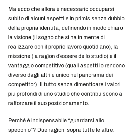
Ma ecco che allora è necessario occuparsi
subito di alcuni aspetti e in primis senza dubbio
della propria identità, definendo in modo chiaro
la visione (il sogno che si ha in mente di
realizzare con il proprio lavoro quotidiano), la
missione (la ragion d’essere dello studio) e il
vantaggio competitivo (quali aspetti lo rendono
diverso dagli altri e unico nel panorama dei
competitor). Il tutto senza dimenticare i valori
più profondi di uno studio che contribuiscono a
rafforzare il suo posizionamento.
Perché è indispensabile “guardarsi allo
specchio”? Due ragioni sopra tutte le altre: