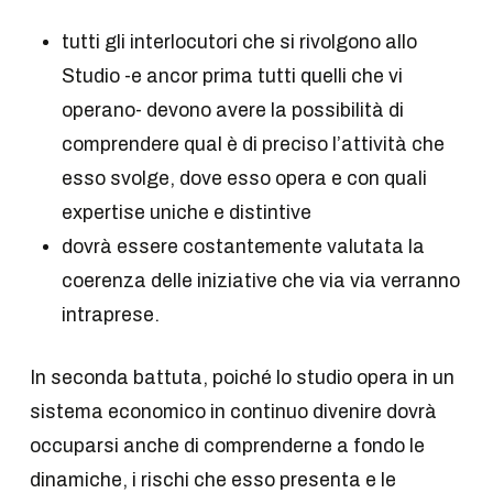
tutti gli interlocutori che si rivolgono allo
Studio -e ancor prima tutti quelli che vi
operano- devono avere la possibilità di
comprendere qual è di preciso l’attività che
esso svolge, dove esso opera e con quali
expertise uniche e distintive
dovrà essere costantemente valutata la
coerenza delle iniziative che via via verranno
intraprese.
In seconda battuta, poiché lo studio opera in un
sistema economico in continuo divenire dovrà
occuparsi anche di comprenderne a fondo le
dinamiche, i rischi che esso presenta e le