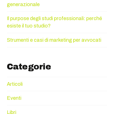
generazionale
Il purpose degli studi professionali: perché
esiste il tuo studio?
Strumenti e casi di marketing per avvocati
Categorie
Articoli
Eventi
Libri