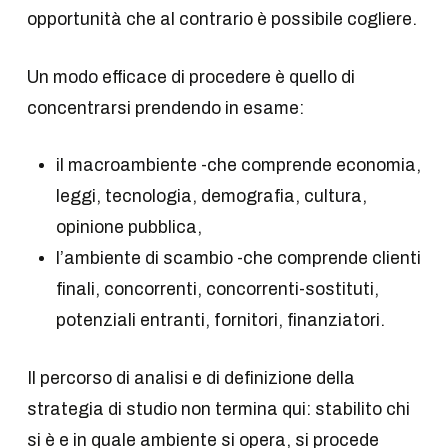
opportunità che al contrario è possibile cogliere.
Un modo efficace di procedere è quello di
concentrarsi prendendo in esame:
il macroambiente -che comprende economia,
leggi, tecnologia, demografia, cultura,
opinione pubblica,
l’ambiente di scambio -che comprende clienti
finali, concorrenti, concorrenti-sostituti,
potenziali entranti, fornitori, finanziatori.
Il percorso di analisi e di definizione della
strategia di studio non termina qui: stabilito chi
si è e in quale ambiente si opera, si procede