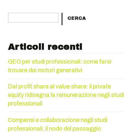
Cerca
CERCA
Articoli recenti
GEO per studi professionali: come farsi
trovare dai motori generativi
Dal profit share al value share: il private
equity ridisegna la remunerazione negli studi
professionali
Compensi e collaborazione negli studi
professionali: il nodo del passaggio