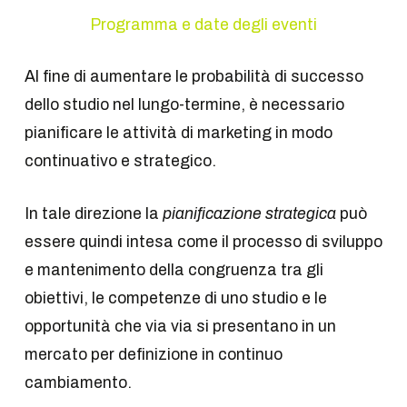
Programma e date degli eventi
Al fine di aumentare le probabilità di successo
dello studio nel lungo-termine, è necessario
pianificare le attività di marketing in modo
continuativo e strategico.
In tale direzione la
pianificazione strategica
può
essere quindi intesa come il processo di sviluppo
e mantenimento della congruenza tra gli
obiettivi, le competenze di uno studio e le
opportunità che via via si presentano in un
mercato per definizione in continuo
cambiamento.